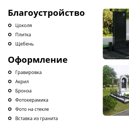
Благоустройство
Цоколя
Плитка
Щебень
Оформление
Гравировка
Акрил
Бронза
Фотокерамика
Фото на стекле
Вставка из гранита