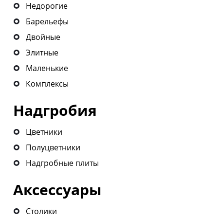
Недорогие
Барельефы
Двойные
Элитные
Маленькие
Комплексы
Надгробия
Цветники
Полуцветники
Надгробные плиты
Аксессуары
Столики