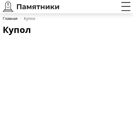
Главная
/
Купол
Купол