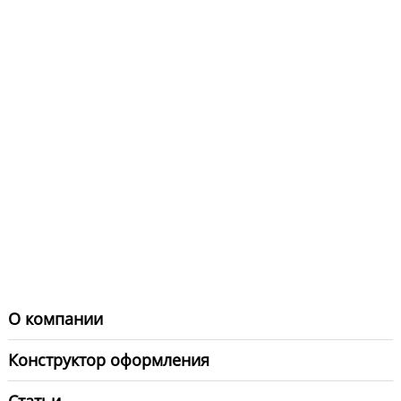
О компании
Конструктор оформления