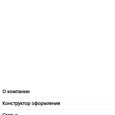
О компании
Конструктор оформления