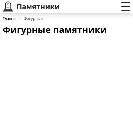
Главная
/
Фигурные
Фигурные памятники